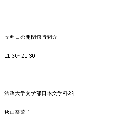
☆明日の開閉館時間☆
11:30~21:30
法政大学文学部日本文学科2年
秋山奈菜子