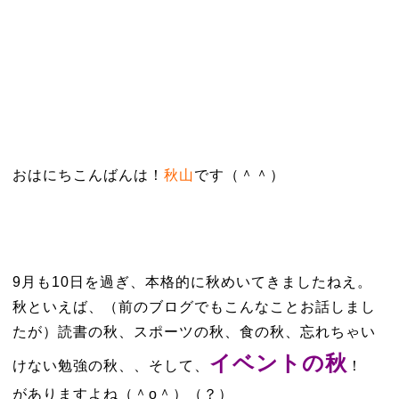
おはにちこんばんは！
秋山
です（＾＾）
9月も10日を過ぎ、本格的に秋めいてきましたねえ。
秋といえば、（前のブログでもこんなことお話しまし
たが）読書の秋、スポーツの秋、食の秋、忘れちゃい
イベントの秋
けない勉強の秋、、そして、
！
がありますよね（＾о＾）（？）