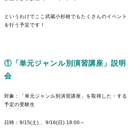
というわけでここ武蔵小杉校でもたくさんのイベント
を行う予定です！
①「単元ジャンル別演習講座」説明
会
対象：「単元ジャンル別演習講座」を取得した・する
予定の受験生
日時：9/15(土) 、9/16(日) 18:00～