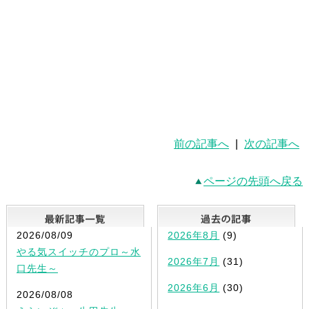
前の記事へ
|
次の記事へ
ページの先頭へ戻る
最新記事一覧
2026/08/09
2026年8月
(9)
やる気スイッチのプロ～水
2026年7月
(31)
口先生～
2026年6月
(30)
2026/08/08