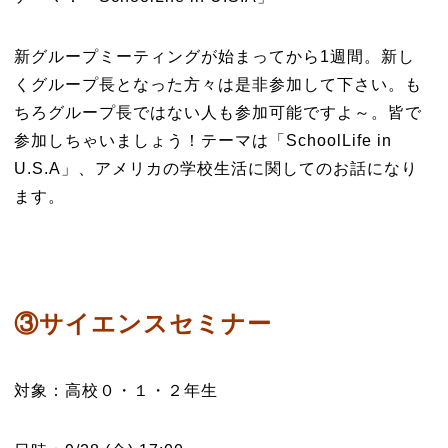
新グループミーティングが始まってから1週間。新し
くグループ長となった方々は是非参加して下さい。も
ちろグループ長ではない人も参加可能ですよ～。皆で
参加しちゃいましょう！テーマは「SchoolLife in
U.S.A」、アメリカの学校生活に関してのお話になり
ます。
③サイエンスセミナー
対象：高校０・１・２年生