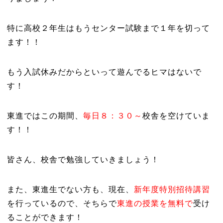
特に高校２年生はもうセンター試験まで１年を切って
ます！！
もう入試休みだからといって遊んでるヒマはないで
す！
東進ではこの期間、
毎日８：３０～
校舎を空けていま
す！！
皆さん、校舎で勉強していきましょう！
また、東進生でない方も、現在、
新年度特別招待講習
を行っているので、そちらで
東進の授業を無料で
受け
ることができます！