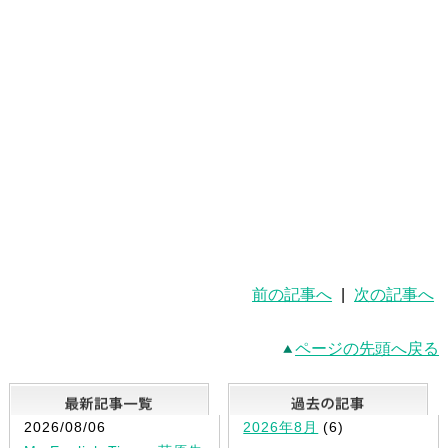
前の記事へ
|
次の記事へ
ページの先頭へ戻る
最新記事一覧
2026/08/06
2026年8月
(6)