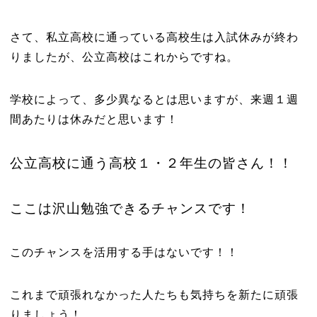
さて、私立高校に通っている高校生は入試休みが終わ
りましたが、公立高校はこれからですね。
学校によって、多少異なるとは思いますが、来週１週
間あたりは休みだと思います！
公立高校に通う高校１・２年生の皆さん！！
ここは沢山勉強できるチャンスです！
このチャンスを活用する手はないです！！
これまで頑張れなかった人たちも気持ちを新たに頑張
りましょう！