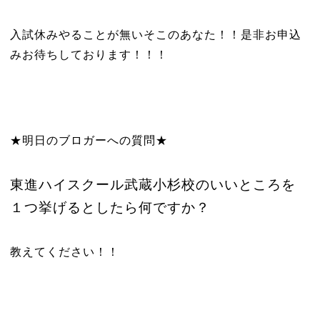
入試休みやることが無いそこのあなた！！是非お申込
みお待ちしております！！！
★明日のブロガーへの質問★
東進ハイスクール武蔵小杉校のいいところを
１つ挙げるとしたら何ですか？
教えてください！！