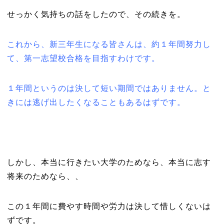
せっかく気持ちの話をしたので、その続きを。
これから、新三年生になる皆さんは、約１年間努力し
て、第一志望校合格を目指すわけです。
１年間というのは決して短い期間ではありません。と
きには逃げ出したくなることもあるはずです。
しかし、本当に行きたい大学のためなら、本当に志す
将来のためなら、、
この１年間に費やす時間や労力は決して惜しくないは
ずです。