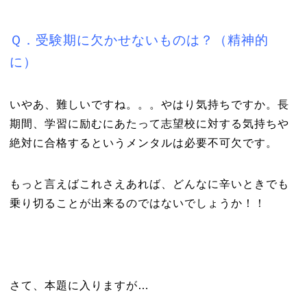
Ｑ．受験期に欠かせないものは？（精神的
に）
いやあ、難しいですね。。。やはり気持ちですか。長
期間、学習に励むにあたって志望校に対する気持ちや
絶対に合格するというメンタルは必要不可欠です。
もっと言えばこれさえあれば、どんなに辛いときでも
乗り切ることが出来るのではないでしょうか！！
さて、本題に入りますが…