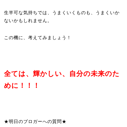
生半可な気持ちでは、うまくいくものも、うまくいか
ないかもしれません。
この機に、考えてみましょう！
全ては、輝かしい、自分の未来のた
めに！！！
★明日のブロガーへの質問★