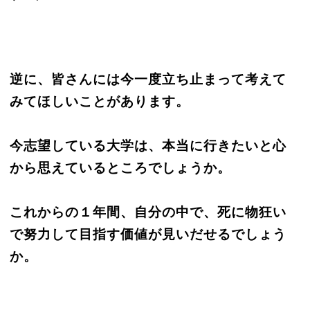
逆に、皆さんには今一度立ち止まって考えて
みてほしいことがあります。
今志望している大学は、本当に行きたいと心
から思えているところでしょうか。
これからの１年間、自分の中で、死に物狂い
で努力して目指す価値が見いだせるでしょう
か。