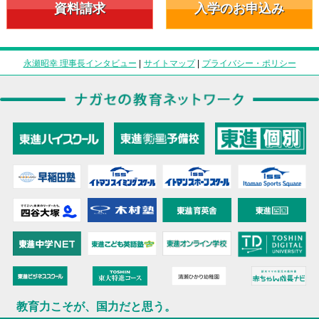
資料請求
入学のお申込み
永瀬昭幸 理事長インタビュー
|
サイトマップ
|
プライバシー・ポリシー
教育力こそが、国力だと思う。