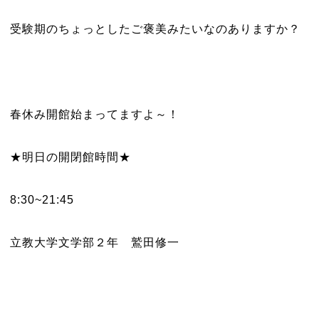
受験期のちょっとしたご褒美みたいなのありますか？
春休み開館始まってますよ～！
★明日の開閉館時間★
8:30~21:45
立教大学文学部２年 鷲田修一