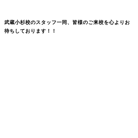
武蔵小杉校のスタッフ一同、皆様のご来校を心よりお
待ちしております！！