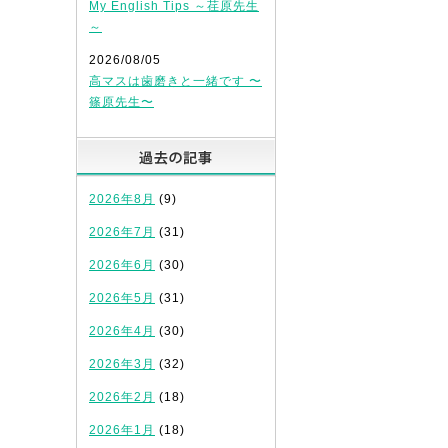
My English Tips ～荏原先生
～
2026/08/05
高マスは歯磨きと一緒です 〜
篠原先生〜
過去の記事
2026年8月
(9)
2026年7月
(31)
2026年6月
(30)
2026年5月
(31)
2026年4月
(30)
2026年3月
(32)
2026年2月
(18)
2026年1月
(18)