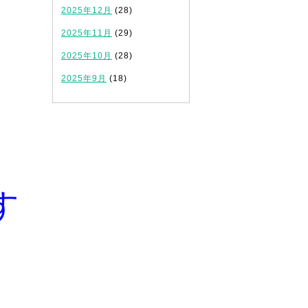
2025年12月
(28)
2025年11月
(29)
2025年10月
(28)
2025年9月
(18)
す