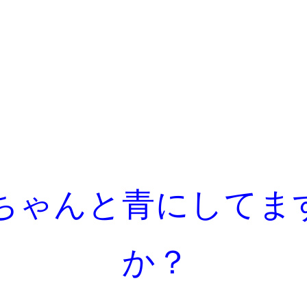
ちゃんと青にしてま
か？