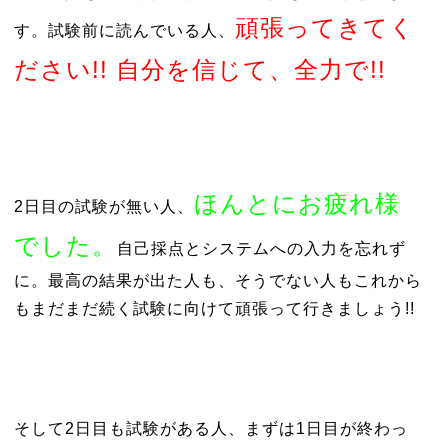
頑張ってきてく
す。試験前に読んでいる人、
ださい!! 自分を信じて、全力で!!
ほんとにお疲れ様
2日目の試験が無い人、
でした。
自己採点とシステムへの入力を忘れず
に。最高の結果が出た人も、そうでない人もこれから
もまだまだ続く試験に向けて頑張って行きましょう!!
そして2日目も試験がある人、まずは1日目が終わっ