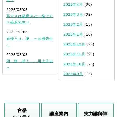
2026年4月
(30)
2026/08/05
2026年3月
(32)
高マスは歯磨きと一緒です
〜篠原先生〜
2026年2月
(18)
2026/08/04
2026年1月
(18)
頑張ろう、夏 ～三浦先生
2025年12月
(28)
～
2025年11月
(29)
2026/08/03
朝、朝、朝！ ～川上先生
2025年10月
(28)
～
2025年9月
(18)
合格
講座案内
実力講師陣