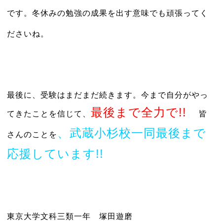
です。冬休みの勉強の成果を出す意味でも頑張ってく
ださいね。
最後に、受験はまだまだ続きます。今まで自分がやっ
最後まで全力で!!
てきたことを信じて、
皆
、武蔵小杉校一同最後まで
さんのことを
応援しています!!
東京大学文科三類一年 塚田遊磨