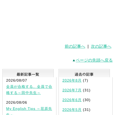
前の記事へ
|
次の記事へ
ページの先頭へ戻る
最新記事一覧
2026/08/07
2026年8月
(7)
全員が合格する、全員で合
2026年7月
(31)
格する～田中先生～
2026年6月
(30)
2026/08/06
My English Tips ～荏原先
2026年5月
(31)
生～