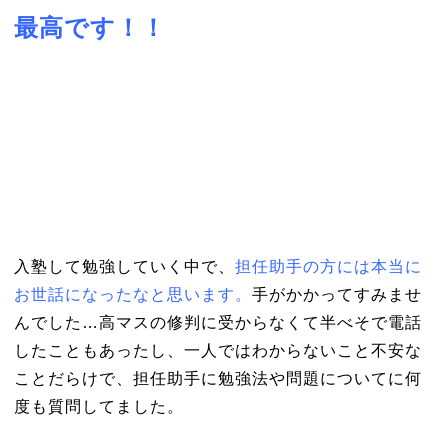
最高です！！
入塾して勉強していく中で、
担任助手の方には本当に
お世話になったなと思います。
手がかかってすみませ
んでした…高マスの修判に受からなくて半べそで電話
したこともあったし、一人ではわからないこと不安な
ことだらけで、担任助手に勉強法や問題についてに何
度も質問してました。