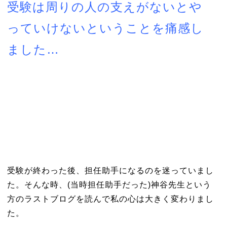
受験は周りの人の支えがないとや
っていけないということを痛感し
ました…
受験が終わった後、担任助手になるのを迷っていまし
た。そんな時、(当時担任助手だった)神谷先生という
方のラストブログを読んで私の心は大きく変わりまし
た。