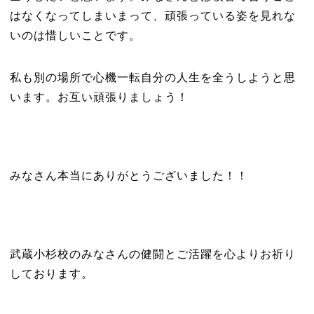
はなくなってしまいまって、頑張っている姿を見れな
いのは惜しいことです。
私も別の場所で心機一転自分の人生を全うしようと思
います。お互い頑張りましょう！
みなさん本当にありがとうございました！！
武蔵小杉校のみなさんの健闘とご活躍を心よりお祈り
しております。