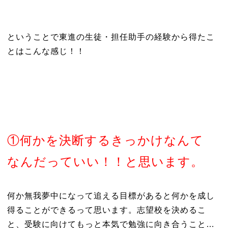
ということで東進の生徒・担任助手の経験から得たこ
とはこんな感じ！！
①何かを決断するきっかけなんて
なんだっていい！！と思います。
何か無我夢中になって追える目標があると何かを成し
得ることができるって思います。志望校を決めるこ
と、受験に向けてもっと本気で勉強に向き合うこと…