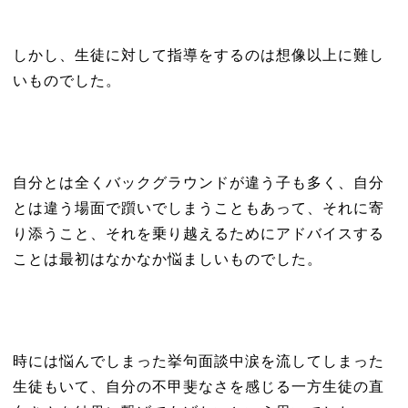
しかし、生徒に対して指導をするのは想像以上に難し
いものでした。
自分とは全くバックグラウンドが違う子も多く、自分
とは違う場面で躓いでしまうこともあって、それに寄
り添うこと、それを乗り越えるためにアドバイスする
ことは最初はなかなか悩ましいものでした。
時には悩んでしまった挙句面談中涙を流してしまった
生徒もいて、自分の不甲斐なさを感じる一方生徒の直