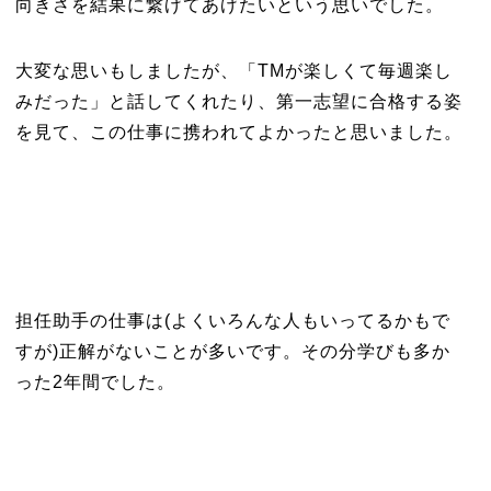
向きさを結果に繋げてあげたいという思いでした。
大変な思いもしましたが、「TMが楽しくて毎週楽し
みだった」と話してくれたり、第一志望に合格する姿
を見て、この仕事に携われてよかったと思いました。
担任助手の仕事は(よくいろんな人もいってるかもで
すが)正解がないことが多いです。その分学びも多か
った2年間でした。