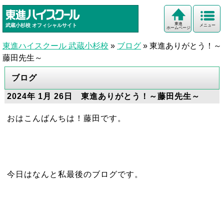
東進
武蔵小杉校
オフィシャルサイト
メニュー
ホームページ
東進ハイスクール 武蔵小杉校
»
ブログ
»
東進ありがとう！～
藤田先生～
ブログ
2024年 1月 26日 東進ありがとう！～藤田先生～
おはこんばんちは！藤田です。
今日はなんと私最後のブログです。