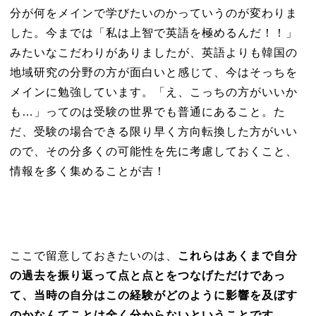
分が何をメインで学びたいのかっていうのが変わりま
した。今までは「私は上智で英語を極めるんだ！！」
みたいなこだわりがありましたが、英語よりも韓国の
地域研究の分野の方が面白いと感じて、今はそっちを
メインに勉強しています。「え、こっちの方がいいか
も…」ってのは受験の世界でも普通にあること。た
だ、受験の場合できる限り早く方向転換した方がいい
ので、その分多くの可能性を先に考慮しておくこと、
情報を多く集めることが吉！
ここで留意しておきたいのは、
これらはあくまで自分
の過去を振り返って点と点とをつなげただけであっ
て、当時の自分はこの経験がどのように影響を及ぼす
のかなんてことは全く分からないということです。