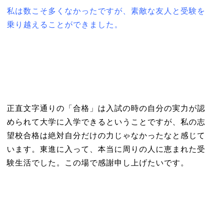
私は数こそ多くなかったですが、素敵な友人と受験を
乗り越えることができました。
正直文字通りの「合格」は入試の時の自分の実力が認
められて大学に入学できるということですが、私の志
望校合格は絶対自分だけの力じゃなかったなと感じて
います。東進に入って、本当に周りの人に恵まれた受
験生活でした。この場で感謝申し上げたいです。