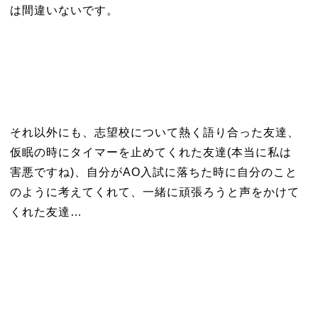
は間違いないです。
それ以外にも、志望校について熱く語り合った友達、
仮眠の時にタイマーを止めてくれた友達(本当に私は
害悪ですね)、自分がAO入試に落ちた時に自分のこと
のように考えてくれて、一緒に頑張ろうと声をかけて
くれた友達…