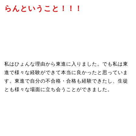
らんということ！！！
私はひょんな理由から東進に入りました。でも私は東
進で様々な経験ができて本当に良かったと思っていま
す。東進で自分の不合格・合格も経験できたし、生徒
とも様々な場面に立ち会うことができました。