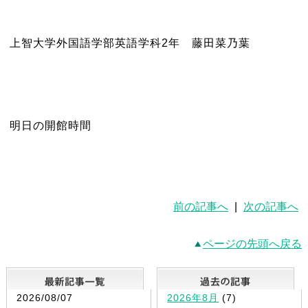
上智大学外国語学部英語学科2年 藤田菜乃葉
明日の開館時間
前の記事へ
|
次の記事へ
ページの先頭へ戻る
最新記事一覧
2026/08/07
2026年8月
(7)