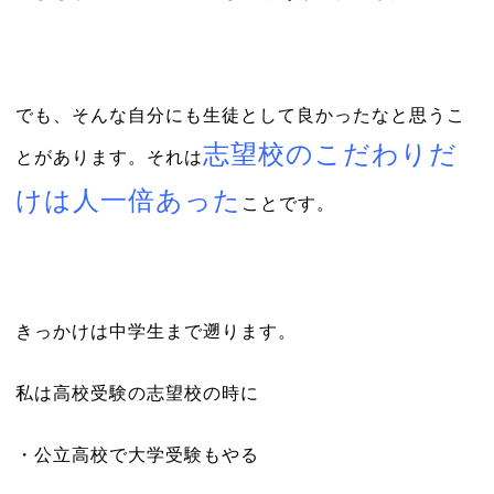
でも、そんな自分にも生徒として良かったなと思うこ
志望校のこだわりだ
とがあります。それは
けは人一倍あった
ことです。
きっかけは中学生まで遡ります。
私は高校受験の志望校の時に
・公立高校で大学受験もやる