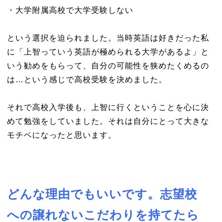
・大学附属高校で大学受験しない
という選択を迫られました。当時英語は好きだった私
に「上智っていう英語が極められる大学があるよ」と
いう勧めをもらって、自分の可能性を狭めたくめるの
は…という感じで高校受験を決めました。
それで高校入学後も、上智に行くということを心に決
めて勉強をしていました。それは自分にとって大きな
モチベになったと思います。
どんな理由でもいいです。志望校
への譲れないこだわりを持てたら