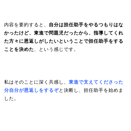
内容を要約すると、
自分は担任助手をやるつもりはな
かったけど、東進で問題児だったから、指導してくれ
た方々に恩返しがしたいということで担任助手をする
ことを決めた
、という感じです。
私はそのことに深く共感し、
東進で支えてくださった
分自分が恩返しをするぞ
と決断し、担任助手を始めま
した。