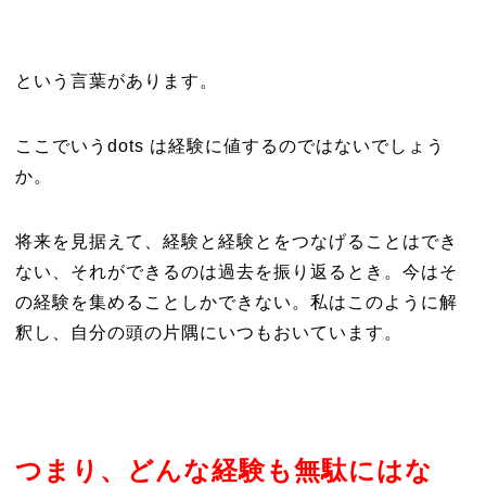
という言葉があります。
ここでいうdots は経験に値するのではないでしょう
か。
将来を見据えて、経験と経験とをつなげることはでき
ない、それができるのは過去を振り返るとき。今はそ
の経験を集めることしかできない。私はこのように解
釈し、自分の頭の片隅にいつもおいています。
つまり、どんな経験も無駄にはな