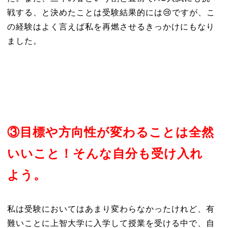
戦する、と決めたことは受験結果的には😢ですが、こ
の経験はよく言えば私を再燃させるきっかけにもなり
ました。
③目標や方向性が変わることは全然
いいこと！そんな自分も受け入れ
よう。
私は受験においてはあまり変わらなかったけれど、有
難いことに上智大学に入学して授業を受ける中で、自