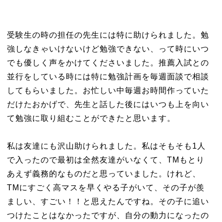
受験生の時の担任の先生には特に助けられました。勉
強しなきゃいけないけど勉強できない、って時にいつ
でも優しく声をかけてくださいました。推薦入試との
並行をしている時には特に勉強計画を毎週面談で相談
してもらいました。お忙しい中毎週お時間作っていた
だけたおかげで、先生と話した後にはいつも上を向い
て勉強に取り組むことができたと思います。
私は友達にも沢山助けられました。私はそもそも1人
で入ったので最初は全然友達がいなくて、TMもとり
あえず義務的なものだと思っていました。けれど、
TMにすごく高マスを早くやる子がいて、その子が羨
ましい、すごい！！と思えたんですね。その子に追い
つけたことはなかったですが、自分の動力になったの