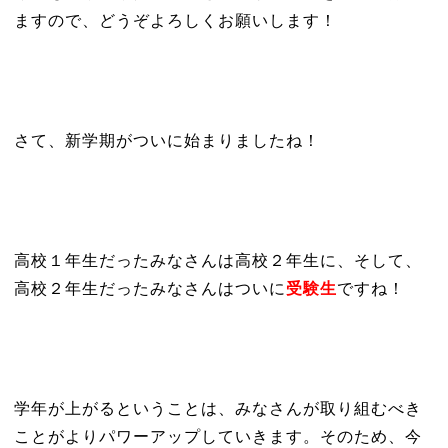
ますので、どうぞよろしくお願いします！
さて、新学期がついに始まりましたね！
高校１年生だったみなさんは高校２年生に、そして、
高校２年生だったみなさんはついに
受験生
ですね
！
学年が上がるということは、みなさんが取り組むべき
ことがよりパワーアップしていきます。そのため、今