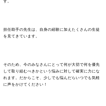
す。
担任助手の先生は、自身の経験に加えたくさんの生徒
を見てきています。
そのため、今のみなさんにとって何が大切で何を優先
して取り組むべきかという悩みに対して確実に力にな
れます。だからこそ、少しでも悩んだらいつでも気軽
に声をかけてください！