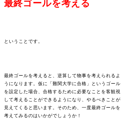
最終ゴールを考える
ということです。
最終ゴールを考えると、逆算して物事を考えられるよ
うになります。仮に「難関大学に合格」というゴール
を設定した場合、合格するために必要なことを客観視
して考えることができるようになり、やるべきことが
見えてくると思います。そのため、一度最終ゴールを
考えてみるのはいかがでしょうか！