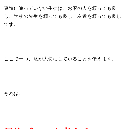
東進に通っていない生徒は、お家の人を頼っても良
し、学校の先生を頼っても良し、友達を頼っても良し
です。
ここで一つ、私が大切にしていることを伝えます。
それは、