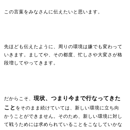
この言葉をみなさんに伝えたいと思います。
先ほども伝えたように、周りの環境は嫌でも変わって
いきます。ましてや、その都度、忙しさや大変さが格
段増してやってきます。
現状、つまり今まで行なってきた
だからこそ、
こと
をそのまま続けていては、新しい環境に立ち向
かうことができません。そのため、新しい環境に対し
て戦うためには求められていることをこなしていかな