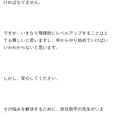
ければなりません。
ですが、いきなり飛躍的にレベルアップすることはと
ても難しいと思いますし、何からやり始めていけばい
いかわからないと思います。
しかし、安心してください。
その悩みを解決するために、担任助手の先生がいま