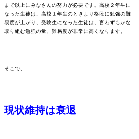
まで以上にみなさんの努力が必要です。高校２年生に
なった生徒は、高校１年生のときより格段に勉強の難
易度が上がり、受験生になった生徒は、言わずもがな
取り組む勉強の量、難易度が非常に高くなります。
そこで、
現状維持は衰退