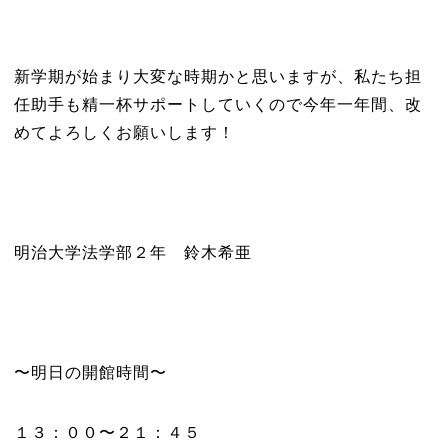
新学期が始まり大変な時期かと思いますが、私たち担
任助手も精一杯サポートしていくので今年一年間、改
めてよろしくお願いします！
明治大学法学部２年 鈴木希亜
〜明日の開館時間〜
１３：００〜２１：４５