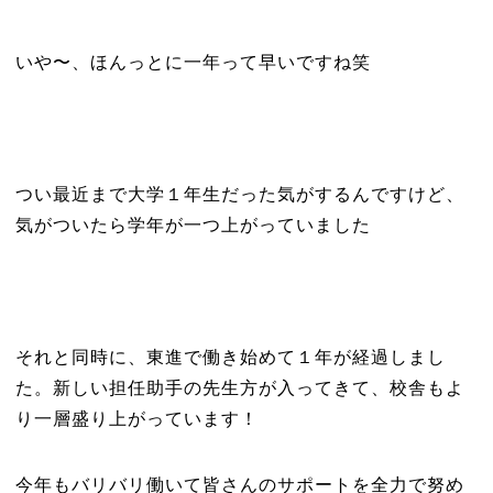
いや〜、ほんっとに一年って早いですね笑
つい最近まで大学１年生だった気がするんですけど、
気がついたら学年が一つ上がっていました
それと同時に、東進で働き始めて１年が経過しまし
た。新しい担任助手の先生方が入ってきて、校舎もよ
り一層盛り上がっています！
今年もバリバリ働いて皆さんのサポートを全力で努め