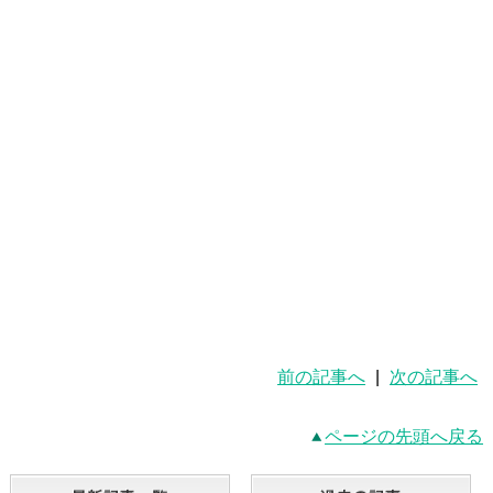
前の記事へ
|
次の記事へ
ページの先頭へ戻る
最新記事一覧