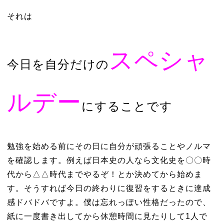
それは
スペシャ
今日を自分だけの
ルデー
にすることです
勉強を始める前にその日に自分が頑張ることやノルマ
を確認します。例えば日本史の人なら文化史を〇〇時
代から△△時代までやるぞ！とか決めてから始めま
す。そうすれば今日の終わりに復習をするときに達成
感ドバドバですよ。僕は忘れっぽい性格だったので、
紙に一度書き出してから休憩時間に見たりして1人で