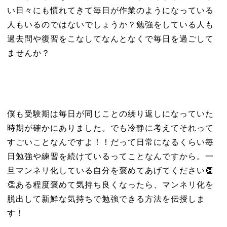
い日々にも慣れてきて毎日が作業のようになっている
人もいるのではないでしょうか？勉強をしている人も
過去問や復習をこなしてなんとなくで毎日を過ごして
ませんか？
僕も受験期は毎日が同じことの繰り返しになっていた
時期が確かにありました。でも冷静に考えてそれって
すごいことなんですよ！！だって日常になるくらい毎
日勉強や練習を続けているってことなんですから。一
旦マンネリ化している自分を褒めてあげてください👏
👏ある程度褒めて気持ち良くなったら、マンネリ化を
脱出して新鮮な気持ちで勉強できる方法を伝授しま
す！