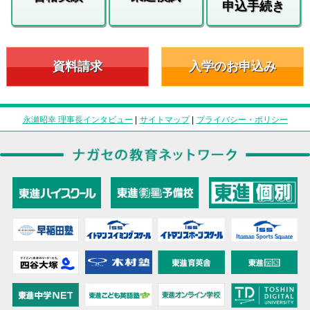
申込手続き
資料請求
入学のお申込み
永瀬昭幸 理事長インタビュー
|
サイトマップ
|
プライバシー・ポリシー