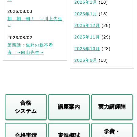
2026年2月
(18)
2026/08/03
2026年1月
(18)
朝、朝、朝！ ～川上先生
2025年12月
(28)
～
2025年11月
(29)
2026/08/02
第四話：生粋の親不孝
2025年10月
(28)
者 〜向山先生〜
2025年9月
(18)
合格
講座案内
実力講師陣
システム
学費・
合格実績
東進模試