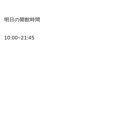
明日の開館時間
10:00~21:45