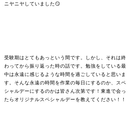
ニヤニヤしていました😏
受験期はとてもあっという間です。しかし、それは終
わってから振り返った時の話です。勉強をしている最
中は永遠に感じるような時間を過ごしていると思いま
す。そんな永遠の時間を作業の毎日にするのか、スペ
シャルデーにするのかは皆さん次第です！東進で会っ
たらオリジナルスペシャルデーを教えてください！！