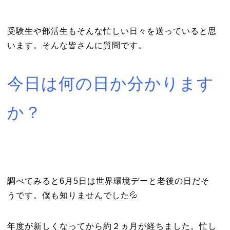
受験生や部活生もそんな忙しい日々を送っていると思
います。そんな皆さんに質問です。
今日は何の日か分かります
か？
調べてみると6月5日は世界環境デーと老後の日だそ
うです。僕も知りませんでした💦
年度が新しくなってから約２ヵ月が経ちました。忙し