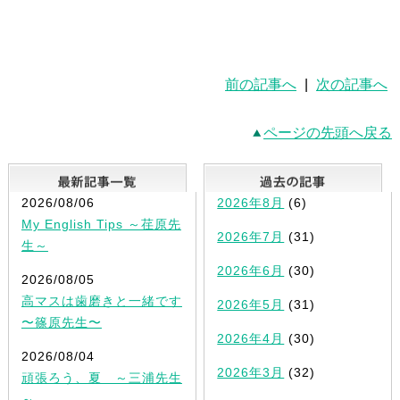
前の記事へ
|
次の記事へ
ページの先頭へ戻る
最新記事一覧
2026/08/06
2026年8月
(6)
My English Tips ～荏原先
2026年7月
(31)
生～
2026年6月
(30)
2026/08/05
高マスは歯磨きと一緒です
2026年5月
(31)
〜篠原先生〜
2026年4月
(30)
2026/08/04
2026年3月
(32)
頑張ろう、夏 ～三浦先生
～