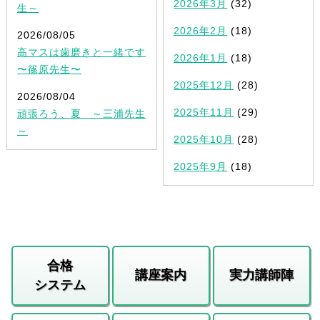
2026年3月
(32)
生～
2026年2月
(18)
2026/08/05
高マスは歯磨きと一緒です
2026年1月
(18)
〜篠原先生〜
2025年12月
(28)
2026/08/04
2025年11月
(29)
頑張ろう、夏 ～三浦先生
～
2025年10月
(28)
2025年9月
(18)
合格
講座案内
実力講師陣
システム