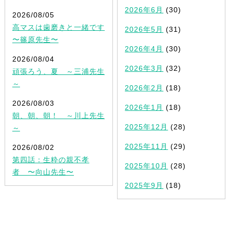
2026年6月
(30)
2026/08/05
高マスは歯磨きと一緒です
2026年5月
(31)
〜篠原先生〜
2026年4月
(30)
2026/08/04
2026年3月
(32)
頑張ろう、夏 ～三浦先生
～
2026年2月
(18)
2026/08/03
2026年1月
(18)
朝、朝、朝！ ～川上先生
2025年12月
(28)
～
2025年11月
(29)
2026/08/02
第四話：生粋の親不孝
2025年10月
(28)
者 〜向山先生〜
2025年9月
(18)