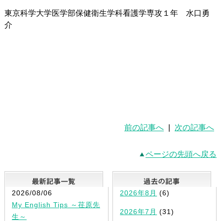
東京科学大学医学部保健衛生学科看護学専攻１年 水口勇
介
前の記事へ
|
次の記事へ
ページの先頭へ戻る
最新記事一覧
2026/08/06
2026年8月
(6)
My English Tips ～荏原先
2026年7月
(31)
生～