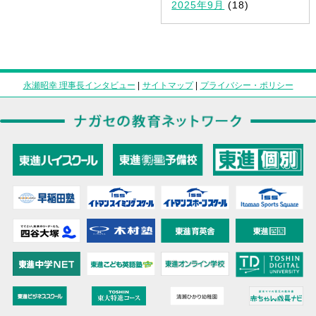
2025年9月
(18)
永瀬昭幸 理事長インタビュー
|
サイトマップ
|
プライバシー・ポリシー