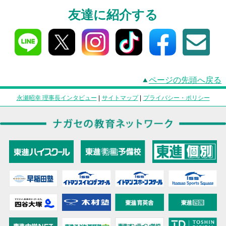
友達に紹介する
ページの先頭へ戻る
永瀬昭幸 理事長インタビュー
|
サイトマップ
|
プライバシー・ポリシー