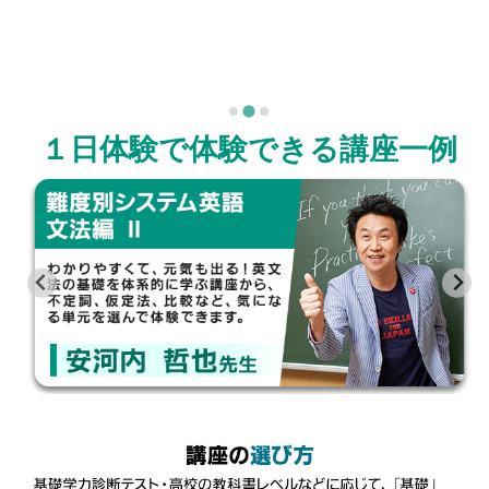
１日体験で体験できる講座一例