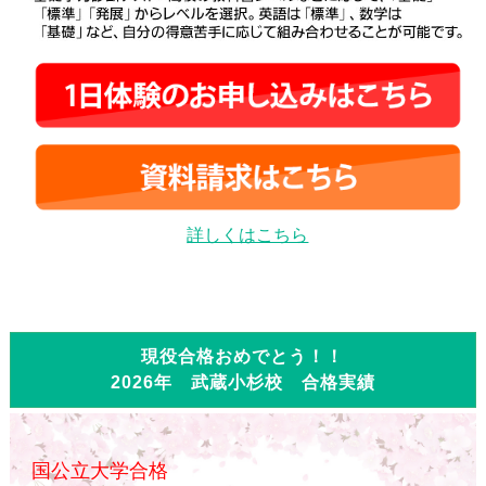
詳しくはこちら
現役合格おめでとう！！
2026年 武蔵小杉校 合格実績
国公立大学合格