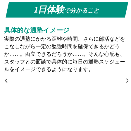
1日体験
で分かること
具体的な通塾イメージ
実際の通塾にかかる距離や時間、さらに部活などを
こなしながら一定の勉強時間を確保できるかどう
か……。両立できるだろうか……。そんな心配も、
スタッフとの面談で具体的に毎日の通塾スケジュー
ルをイメージできるようになります。