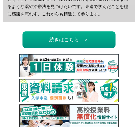
るような薬や治療法を見つけたいです。東進で学んだことを糧
に感謝を忘れず、これからも精進して参ります。
続きはこちら ＞