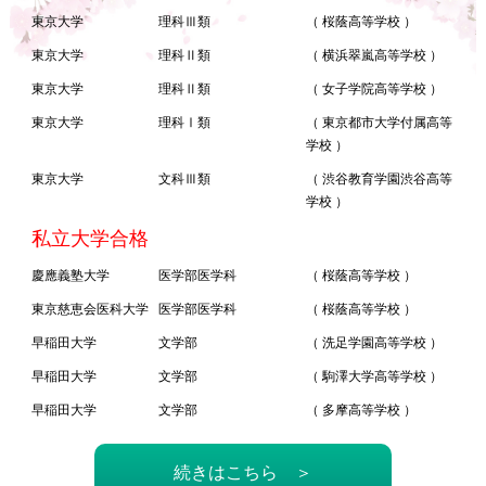
東京大学
理科Ⅲ類
（ 桜蔭高等学校 ）
東京大学
理科Ⅱ類
（ 横浜翠嵐高等学校 ）
東京大学
理科Ⅱ類
（ 女子学院高等学校 ）
東京大学
理科Ⅰ類
（ 東京都市大学付属高等
学校 ）
東京大学
文科Ⅲ類
（ 渋谷教育学園渋谷高等
学校 ）
私立大学合格
慶應義塾大学
医学部医学科
（ 桜蔭高等学校 ）
東京慈恵会医科大学
医学部医学科
（ 桜蔭高等学校 ）
早稲田大学
文学部
（ 洗足学園高等学校 ）
早稲田大学
文学部
（ 駒澤大学高等学校 ）
早稲田大学
文学部
（ 多摩高等学校 ）
続きはこちら ＞