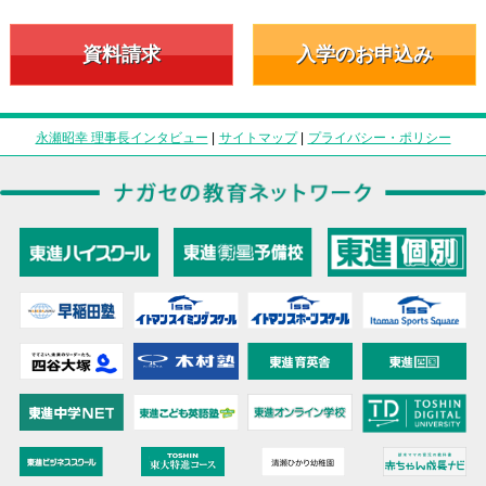
資料請求
入学のお申込み
永瀬昭幸 理事長インタビュー
|
サイトマップ
|
プライバシー・ポリシー