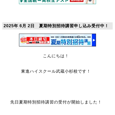
2025年 6月 2日 夏期特別招待講習申し込み受付中！
こんにちは！
東進ハイスクール武蔵小杉校です！
先日夏期特別招待講習の受付が開始しました！