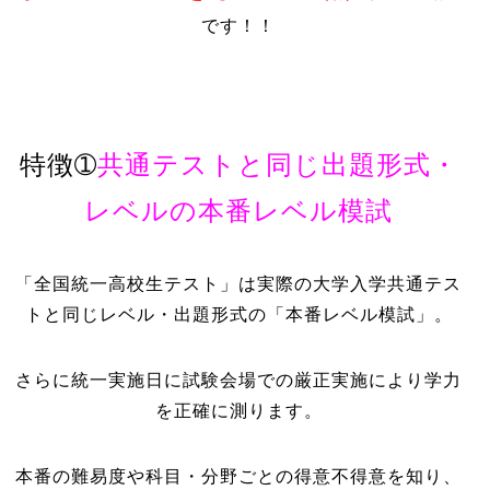
です！！
特徴➀
共通テストと同じ出題形式・
レベルの本番レベル模試
「全国統一高校生テスト」は実際の大学入学共通テス
トと同じレベル・出題形式の「本番レベル模試」。
さらに統一実施日に試験会場での厳正実施により学力
を正確に測ります。
本番の難易度や科目・分野ごとの得意不得意を知り、