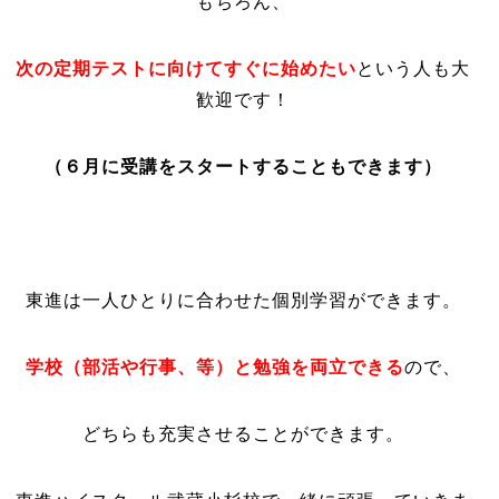
もちろん、
次の定期テストに向けてすぐに始めたい
という人も大
歓迎です！
（６月に受講をスタートすることもできます）
東進は一人ひとりに合わせた個別学習ができます。
学校（部活や行事、等）と勉強を両立できる
ので、
どちらも充実させることができます。