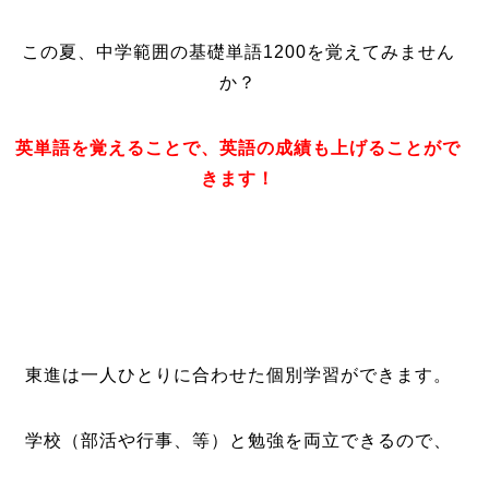
この夏、中学範囲の基礎単語1200を覚えてみません
か？
英単語を覚えることで、英語の成績も上げることがで
きます！
東進は一人ひとりに合わせた個別学習ができます。
学校（部活や行事、等）と勉強を両立できるので、