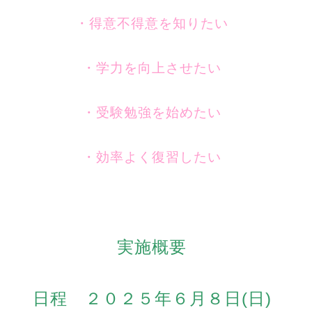
・得意不得意を知りたい
・学力を向上させたい
・受験勉強を始めたい
・効率よく復習したい
実施概要
日程 ２０２５年６月８日(日)