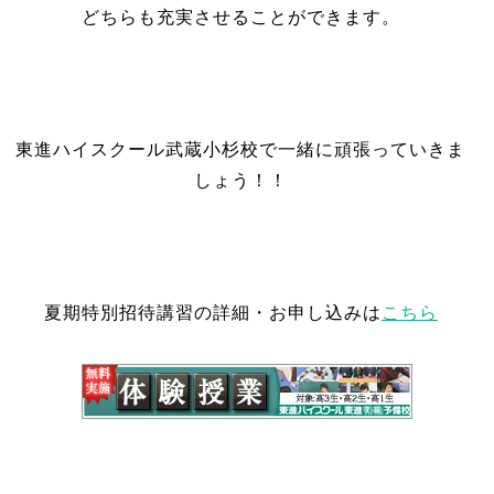
どちらも充実させることができます。
東進ハイスクール武蔵小杉校で一緒に頑張っていきま
しょう！！
夏期特別招待講習の詳細・お申し込みは
こちら