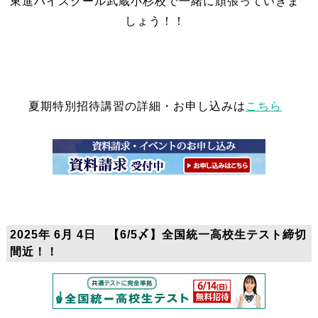
東進ハイスクール武蔵小杉校で一緒に頑張っていきま
しょう！！
夏期特別招待講習の詳細・お申し込みは
こちら
2025年 6月 4日 【6/5〆】全国統一高校生テスト締切
間近！！