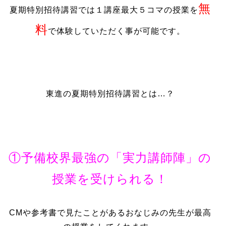
無
夏期特別招待講習では１講座最大５コマの授業を
料
で体験していただく事が可能です。
東進の夏期特別招待講習とは…？
①予備校界最強の「実力講師陣」の
授業を受けられる！
CMや参考書で見たことがあるおなじみの先生が最高