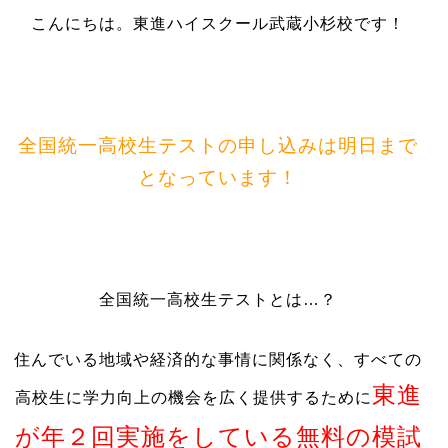
こんにちは。東進ハイスクール武蔵小杉校です！
全国統一高校生テストの申し込みは明日まで
となっています！
全国統一高校生テストとは…？
住んでいる地域や経済的な事情に関係なく、すべての
東進
高校生に学力向上の機会を広く提供するために
が年２回実施をしている無料の模試