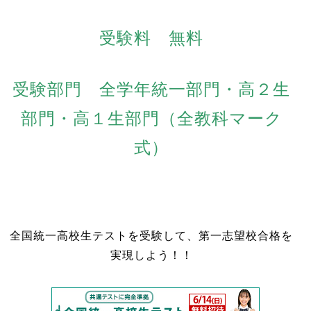
受験料 無料
受験部門 全学年統一部門・高２生
部門・高１生部門（全教科マーク
式）
全国統一高校生テストを受験して、第一志望校合格を
実現しよう！！