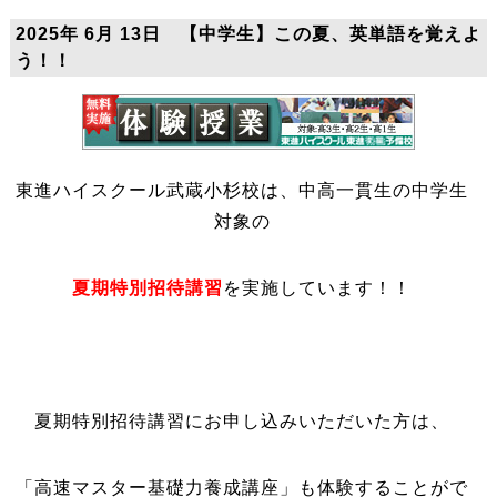
2025年 6月 13日 【中学生】この夏、英単語を覚えよ
う！！
東進ハイスクール武蔵小杉校は、中高一貫生の中学生
対象の
夏期特別招待講習
を実施しています！！
夏期特別招待講習にお申し込みいただいた方は、
「高速マスター基礎力養成講座」も体験することがで