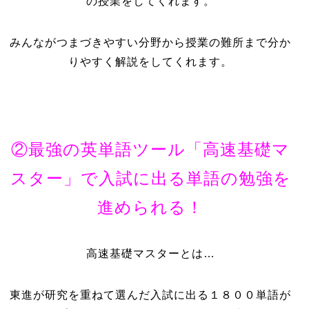
の授業をしてくれます。
みんながつまづきやすい分野から授業の難所まで分か
りやすく解説をしてくれます。
②最強の英単語ツール「高速基礎マ
スター」で入試に出る単語の勉強を
進められる！
高速基礎マスターとは…
東進が研究を重ねて選んだ入試に出る１８００単語が