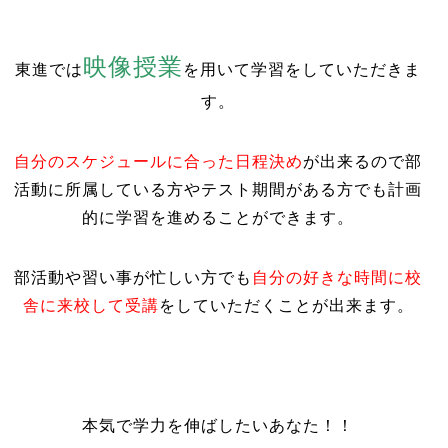
映像授業
東進では
を用いて学習をしていただきま
す。
自分のスケジュールに合った日程決め
が出来るので部
活動に所属している方やテスト期間がある方でも計画
的に学習を進めることができます。
部活動や習い事が忙しい方でも
自分の好きな時間に校
舎に来校して受講
をしていただくことが出来ます。
本気で学力を伸ばしたいあなた！！