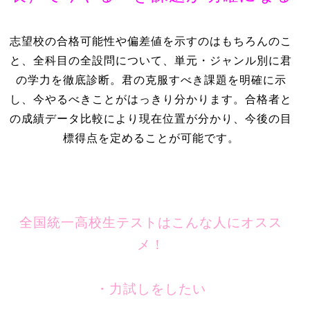
志望校の合格可能性や偏差値を示すのはもちろんのこ
と、全科目の全設問について、単元・ジャンル別に君
の学力を徹底診断。君の克服すべき課題を明確に示
し、今やるべきことがはっきり分かります。合格者と
の成績データ比較により現在位置が分かり、今後の目
標得点を定めることが可能です。
全国統一高校生テストはこんな人にオスス
メ！
・力試しをしたい