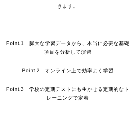
きます。
Point.1 膨大な学習データから、本当に必要な基礎
項目を分析して演習
Point.2 オンライン上で効率よく学習
Point.3 学校の定期テストにも生かせる定期的なト
レーニングで定着