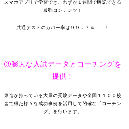
スマホアプリで学習でき、わずか１週間で暗記できる
最強コンテンツ！
共通テストのカバー率は９９．７％！！！
③膨大な入試データとコーチングを
提供！
東進が持っている大量の受験データや全国１１００校
舎で得た様々な成功事例を活用して的確な「コーチン
グ」を行います。