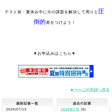
圧
テスト前・夏休み中に今の課題を解決して周りと
倒的
差をつけよう！
▼お申込みはこちら▼
ページの先頭へ戻る
最新記事一覧
2026/07/13
2026年7月
(8)