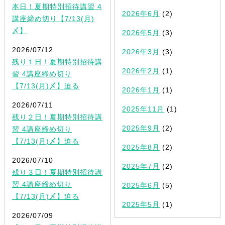
本日！夏期特別招待講習 4
2026年6月
(2)
講座締め切り【7/13(月)
〆】
2026年5月
(3)
2026/07/12
2026年3月
(3)
残り１日！夏期特別招待講
2026年2月
(1)
習 4講座締め切り
【7/13(月)〆】迫る
2026年1月
(1)
2026/07/11
2025年11月
(1)
残り２日！夏期特別招待講
2025年9月
(2)
習 4講座締め切り
【7/13(月)〆】迫る
2025年8月
(2)
2026/07/10
2025年7月
(2)
残り３日！夏期特別招待講
習 4講座締め切り
2025年6月
(5)
【7/13(月)〆】迫る
2025年5月
(1)
2026/07/09