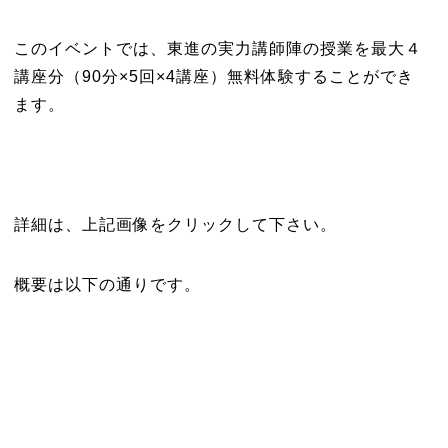
このイベントでは、東進の実力講師陣の授業を最大４
講座分（90分×5回×4講座）無料体験することができ
ます。
詳細は、上記画像をクリックして下さい。
概要は以下の通りです。