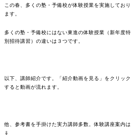
この春、多くの塾・予備校が体験授業を実施しており
ます。
多くの塾・予備校にはない東進の体験授業（新年度特
別招待講習）の違いは３つです。
以下、講師紹介です。「紹介動画を見る」をクリック
すると動画が流れます。
他、参考書を手掛けた実力講師多数。体験講座案内は
⇓