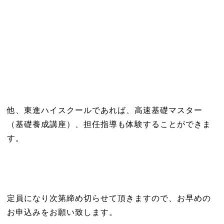
他、東進ハイスクールであれば、高速基礎マスター
（基礎養成講座）、担任指導も体験することができま
す。
定員になり次第締め切らせて頂きますので、お早めの
お申込みをお願い致します。