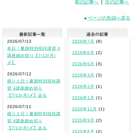
前の記事へ
|
次の記事へ
ページの先頭へ戻る
最新記事一覧
2026/07/13
2026年7月
(8)
本日！夏期特別招待講習 4
2026年6月
(2)
講座締め切り【7/13(月)
〆】
2026年5月
(3)
2026/07/12
2026年3月
(3)
残り１日！夏期特別招待講
2026年2月
(1)
習 4講座締め切り
【7/13(月)〆】迫る
2026年1月
(1)
2026/07/11
2025年11月
(1)
残り２日！夏期特別招待講
2025年9月
(2)
習 4講座締め切り
【7/13(月)〆】迫る
2025年8月
(2)