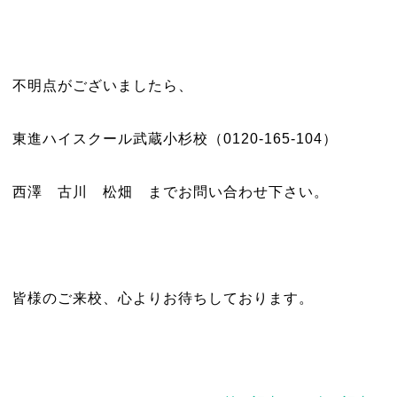
不明点がございましたら、
東進ハイスクール武蔵小杉校（0120-165-104）
西澤 古川 松畑 までお問い合わせ下さい。
皆様のご来校、心よりお待ちしております。