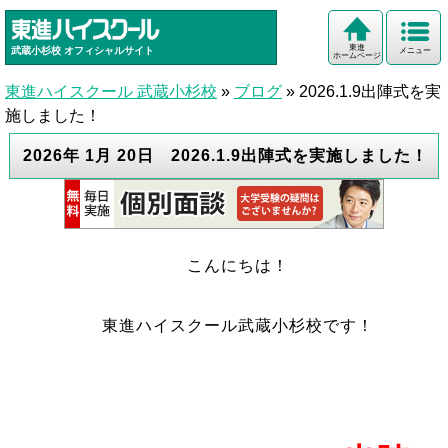
東進
武蔵小杉校
オフィシャルサイト
メニュー
ホームページ
東進ハイスクール 武蔵小杉校
»
ブログ
»
2026.1.9出陣式を実
施しました！
2026年 1月 20日 2026.1.9出陣式を実施しました！
こんにちは！
東進ハイスクール武蔵小杉校です！