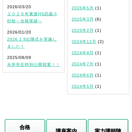
2026/03/20
2025年5月
(1)
２０２６年東進HS武蔵小
2025年3月
(6)
杉校～合格実績～
2025年2月
(1)
2026/01/20
2026.1.9出陣式を実施し
2024年12月
(2)
ました！
2024年8月
(1)
2025/08/09
2024年7月
(1)
永井先生特別公開授業！！
2024年6月
(1)
2024年5月
(1)
合格
講座案内
実力講師陣