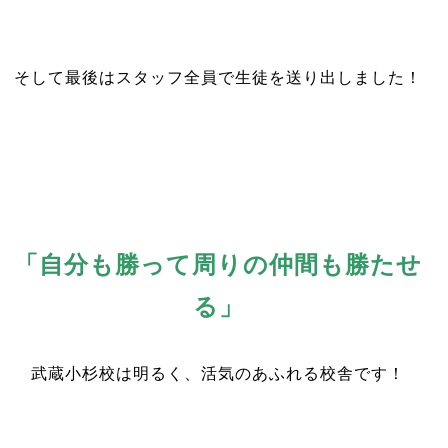
そして最後はスタッフ全員で生徒を送り出しました！
「自分も勝って周りの仲間も勝たせ
る」
武蔵小杉校は明るく、活気のあふれる校舎です！