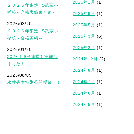
2026年1月
(1)
２０２６年東進HS武蔵小
杉校～合格実績まとめ～
2025年8月
(1)
2026/03/20
2025年5月
(1)
２０２６年東進HS武蔵小
2025年3月
(6)
杉校～合格実績～
2025年2月
(1)
2026/01/20
2026.1.9出陣式を実施し
2024年12月
(2)
ました！
2024年8月
(1)
2025/08/09
2024年7月
(1)
永井先生特別公開授業！！
2024年6月
(1)
2024年5月
(1)