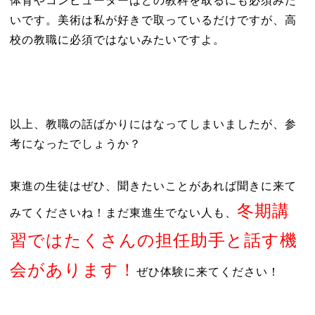
体育やコンピューターはどの教科を取るにも必須みた
いです。美術は私が好きで取っているだけですが、高
校の教職に必須ではないみたいですよ。
以上、教職の話ばかりにはなってしまいましたが、参
考になったでしょうか？
東進の生徒はぜひ、聞きたいことがあれば聞きに来て
冬期講
みてくださいね！まだ東進生でない人も、
習ではたくさんの担任助手と話す機
会があります！
ぜひ体験に来てください！