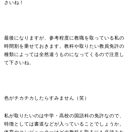
さいね！
最後になりますが、参考程度に教職を取っている私の
時間割を乗せておきます。教科や取りたい教員免許の
種類によっては全然違うものになってくるので注意し
て下さいね。
色がチカチカしたらすみません（笑）
私が取りたいのは中学・高校の国語科の免許なので、
特徴としては書道などが入っていることでしょうか。