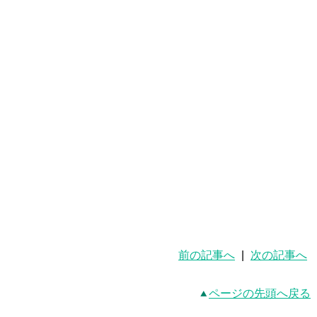
前の記事へ
|
次の記事へ
ページの先頭へ戻る