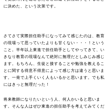
に決めた、という次第です。
さてさて実際担任助手になってみて感じたのは、教育
の現場って思っていたよりも甘くない・・・！という
こと。半年以上東進で担任助手としてやってきて、い
きなり教育の現場なんて絶対に無理だとしみじみ感じ
ます。もちろん、生徒と接することや勉強を教えるこ
とに関する得意不得意によって感じ方は違うと思いま
す。一発で上手くいく人もいるかと思います。でも私
にはきっと無理だった！
将来教師になりたいという人、何人かいると思いま
す。そんな人はぜひ東進の担任助手を考えてみてくだ