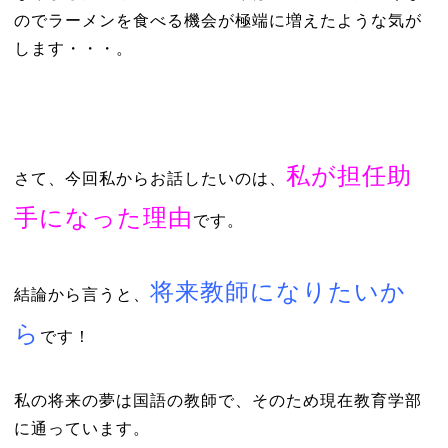
のでラーメンを食べる機会が極端に増えたような気が
します・・・。
私が担任助
さて、今回私からお話したいのは、
手になった理由
です。
将来教師になりたいか
結論から言うと、
ら
です！
私の将来の夢は国語の教師で、そのため現在教育学部
に通っています。