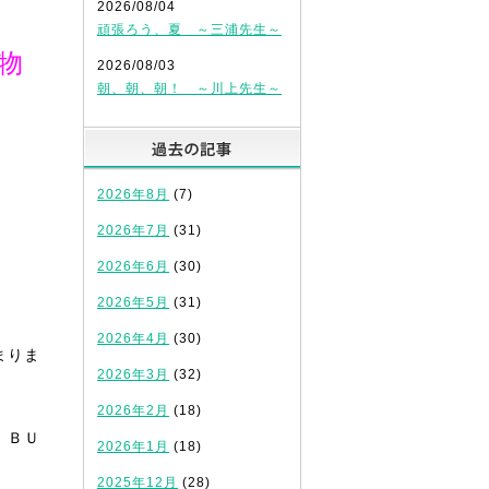
2026/08/04
頑張ろう、夏 ～三浦先生～
物
2026/08/03
朝、朝、朝！ ～川上先生～
過去の記事
2026年8月
(7)
2026年7月
(31)
2026年6月
(30)
2026年5月
(31)
2026年4月
(30)
まりま
2026年3月
(32)
2026年2月
(18)
 ＢＵ
2026年1月
(18)
2025年12月
(28)