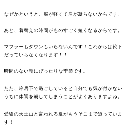
なぜかというと、服が軽くて肩が凝らないからです。
あと、着替えの時間がものすごく短くなるからです。
マフラーもダウンもいらないんです！これからは靴下
だっていらなくなります！！
時間のない朝にぴったりな季節です。
ただ、冷房下で過ごしていると自分でも気が付かない
うちに体調を崩してしまうことがよくありますよね。
受験の天王山と言われる夏がもうそこまで迫っていま
す！