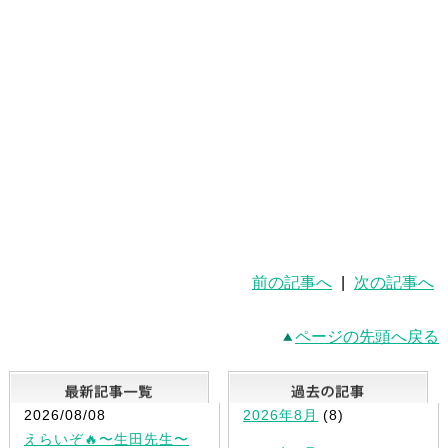
前の記事へ
|
次の記事へ
ページの先頭へ戻る
最新記事一覧
2026/08/08
2026年8月
(8)
えらいぞ🔥〜生田先生〜