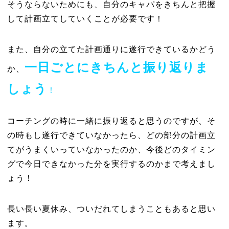
そうならないためにも、自分のキャパをきちんと把握
して計画立てしていくことが必要です！
また、自分の立てた計画通りに遂行できているかどう
一日ごとにきちんと振り返りま
か、
しょう
！
コーチングの時に一緒に振り返ると思うのですが、そ
の時もし遂行できていなかったら、どの部分の計画立
てがうまくいっていなかったのか、今後どのタイミン
グで今日できなかった分を実行するのかまで考えまし
ょう！
長い長い夏休み、ついだれてしまうこともあると思い
ます。