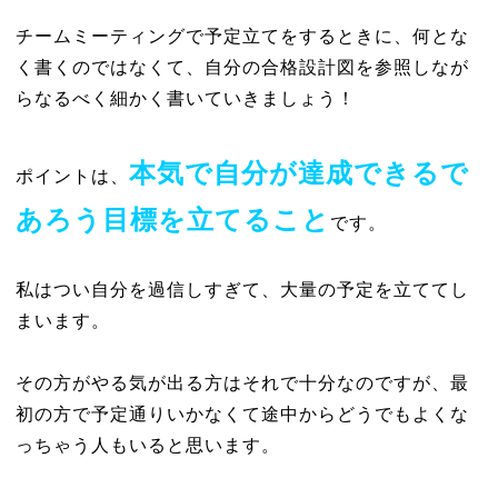
チームミーティングで予定立てをするときに、何とな
く書くのではなくて、自分の合格設計図を参照しなが
らなるべく細かく書いていきましょう！
本気で自分が達成できるで
ポイントは、
あろう目標を立てること
です。
私はつい自分を過信しすぎて、大量の予定を立ててし
まいます。
その方がやる気が出る方はそれで十分なのですが、最
初の方で予定通りいかなくて途中からどうでもよくな
っちゃう人もいると思います。