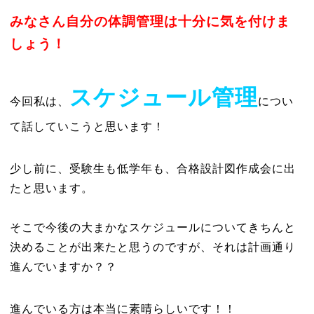
みなさん自分の体調管理は十分に気を付けま
しょう！
スケジュール管理
今回私は、
につい
て話していこうと思います！
少し前に、受験生も低学年も、合格設計図作成会に出
たと思います。
そこで今後の大まかなスケジュールについてきちんと
決めることが出来たと思うのですが、それは計画通り
進んでいますか？？
進んでいる方は本当に素晴らしいです！！