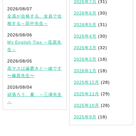
2026年7月
(31)
2026/08/07
2026年6月
(30)
全員が合格する、全員で合
格する～田中先生～
2026年5月
(31)
2026/08/06
2026年4月
(30)
My English Tips ～荏原先
2026年3月
(32)
生～
2026年2月
(18)
2026/08/05
高マスは歯磨きと一緒です
2026年1月
(18)
〜篠原先生〜
2025年12月
(28)
2026/08/04
2025年11月
(29)
頑張ろう、夏 ～三浦先生
～
2025年10月
(28)
2025年9月
(18)