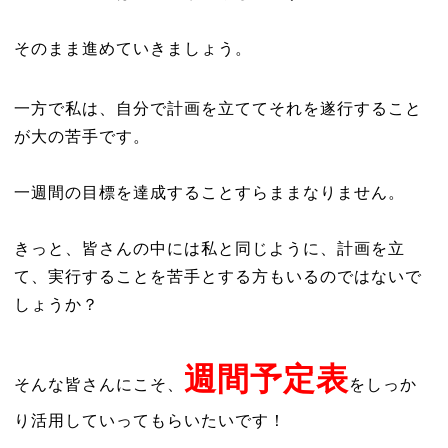
そのまま進めていきましょう。
一方で私は、自分で計画を立ててそれを遂行すること
が大の苦手です。
一週間の目標を達成することすらままなりません。
きっと、皆さんの中には私と同じように、計画を立
て、実行することを苦手とする方もいるのではないで
しょうか？
週間予定表
そんな皆さんにこそ、
をしっか
り活用していってもらいたいです！