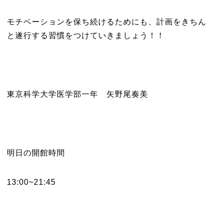
モチベーションを保ち続けるためにも、計画をきちん
と遂行する習慣をつけていきましょう！！
東京科学大学医学部一年 矢野尾奏美
明日の開館時間
13:00~21:45