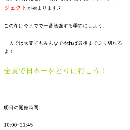
ジェクト
が始まります🗾
この冬は今までで一番勉強する季節にしよう、
一人では大変でもみんなでやれば最後まで走り切れる
よ！
全員で日本一をとりに行こう！
明日の開館時間
10:00~21:45