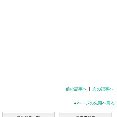
前の記事へ
|
次の記事へ
ページの先頭へ戻る
最新記事一覧