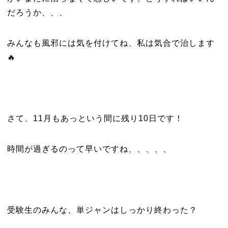
だろうか、、、
みんなも風邪には気を付けてね、私は気合で治します
🔥
さて、11月もあっという間に残り10日です！
時間が過ぎるのって早いですね、、、、、
受験生のみんな、単ジャンはしっかり終わった？