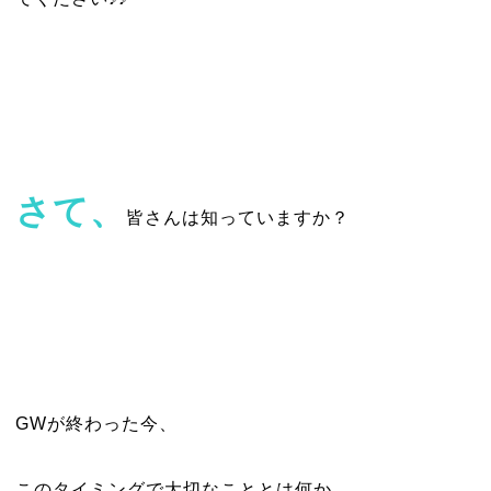
さて、
皆さんは知っていますか？
GWが終わった今、
このタイミングで大切なこととは何か。。。