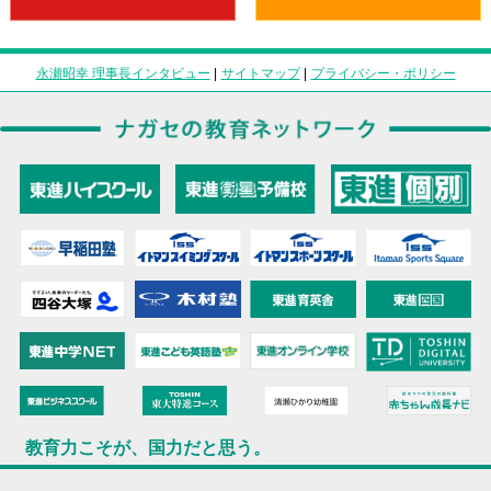
永瀬昭幸 理事長インタビュー
|
サイトマップ
|
プライバシー・ポリシー
教育力こそが、国力だと思う。