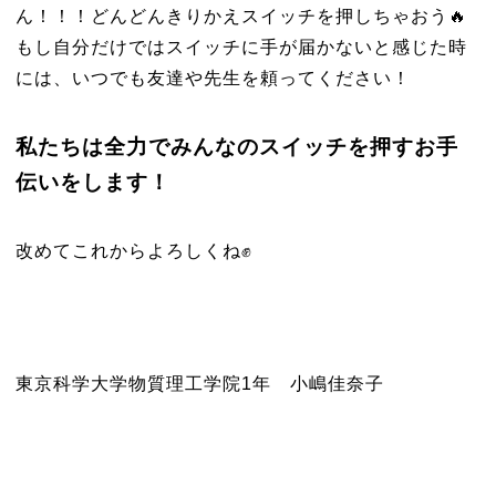
ん！！！どんどんきりかえスイッチを押しちゃおう🔥
もし自分だけではスイッチに手が届かないと感じた時
には、いつでも友達や先生を頼ってください！
私たちは全力でみんなのスイッチを押すお手
伝いをします！
改めてこれからよろしくね✊
東京科学大学物質理工学院1年 小嶋佳奈子