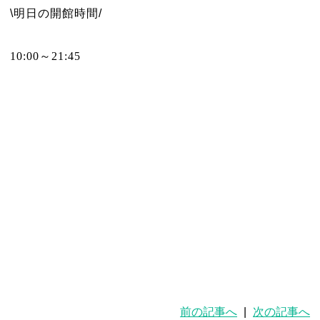
\明日の開館時間/
10:00～21:45
前の記事へ
|
次の記事へ