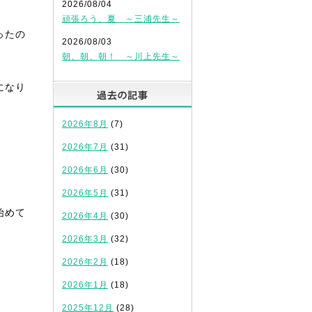
2026/08/04
頑張ろう、夏 ～三浦先生～
ったの
2026/08/03
朝、朝、朝！ ～川上先生～
になり
過去の記事
2026年8月
(7)
2026年7月
(31)
2026年6月
(30)
2026年5月
(31)
始めて
2026年4月
(30)
2026年3月
(32)
2026年2月
(18)
2026年1月
(18)
2025年12月
(28)