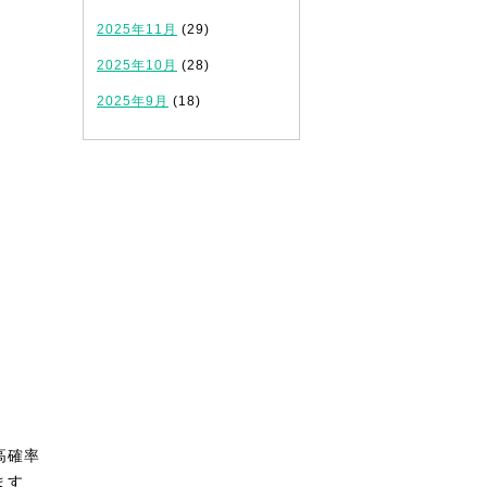
2025年11月
(29)
2025年10月
(28)
2025年9月
(18)
高確率
ます