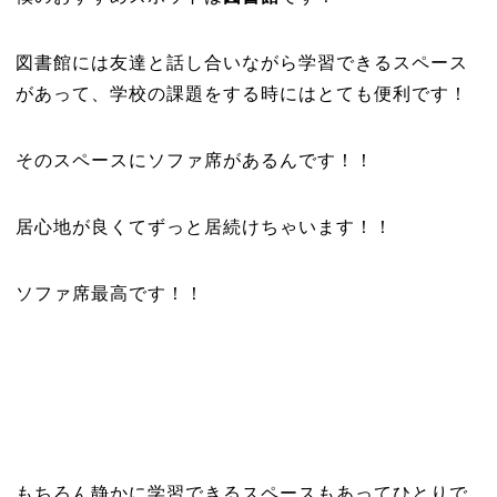
図書館には友達と話し合いながら学習できるスペース
があって、学校の課題をする時にはとても便利です！
そのスペースにソファ席があるんです！！
居心地が良くてずっと居続けちゃいます！！
ソファ席最高です！！
もちろん静かに学習できるスペースもあってひとりで