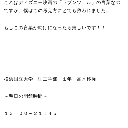
これはディズニー映画の「ラプンツェル」の言葉なの
ですが、僕はこの考え方にとても救われました。
もしこの言葉が助けになったら嬉しいです！！
横浜国立大学 理工学部 １年 高木柊弥
～明日の開館時間～
１３：００～２１：４５