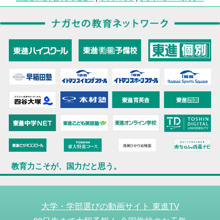
教育力こそが、国力だと思う。
大学・学部選びの動画サイト 東進TV