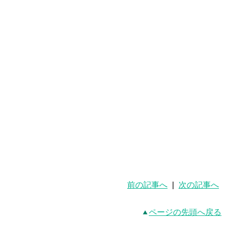
前の記事へ
|
次の記事へ
ページの先頭へ戻る