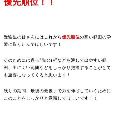
優先順位！！
受験生の皆さんにはこれから
優先順位
の高い範囲の学
習に取り組んでほしいです！
そのためには過去問の分析などを通して出やすい範
囲、出にくい範囲などをしっかり把握することがとて
も重要になってくると思います！
残りの期間、最後の最後まで力を伸ばしていくために
このことをしっかりと意識してほしいです！！