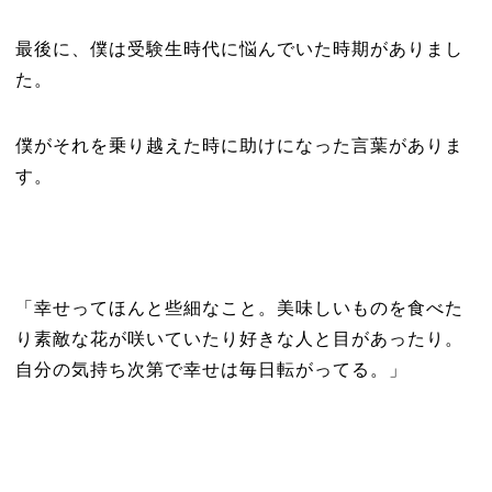
最後に、僕は受験生時代に悩んでいた時期がありまし
た。
僕がそれを乗り越えた時に助けになった言葉がありま
す。
「幸せってほんと些細なこと。美味しいものを食べた
り素敵な花が咲いていたり好きな人と目があったり。
自分の気持ち次第で幸せは毎日転がってる。」