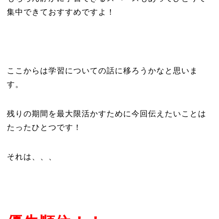
集中できておすすめですよ！
ここからは学習についての話に移ろうかなと思いま
す。
残りの期間を最大限活かすために今回伝えたいことは
たったひとつです！
それは、、、