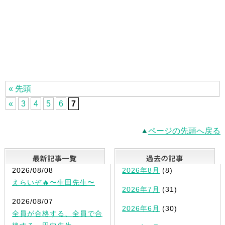
« 先頭
«
3
4
5
6
7
ページの先頭へ戻る
最新記事一覧
2026/08/08
2026年8月
(8)
えらいぞ🔥〜生田先生〜
2026年7月
(31)
2026/08/07
2026年6月
(30)
全員が合格する、全員で合