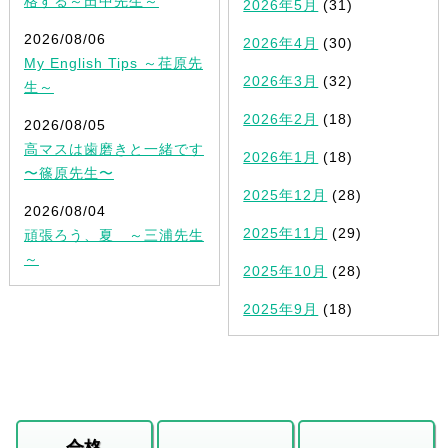
格する～田中先生～
2026年5月
(31)
2026/08/06
2026年4月
(30)
My English Tips ～荏原先
2026年3月
(32)
生～
2026年2月
(18)
2026/08/05
高マスは歯磨きと一緒です
2026年1月
(18)
〜篠原先生〜
2025年12月
(28)
2026/08/04
2025年11月
(29)
頑張ろう、夏 ～三浦先生
～
2025年10月
(28)
2025年9月
(18)
合格