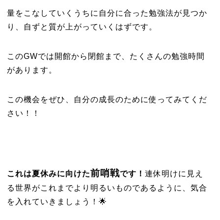
量をこなしていくうちに自分に合った勉強法が見つか
り、自ずと質が上がっていくはずです。
このGWでは開館から閉館まで、たくさんの勉強時間
があります。
この機会をぜひ、自分の成長のために使ってみてくだ
さい！！
前哨戦
これは夏休みに向けた
です！
連休明けに見え
る世界がこれまでより明るいものであるように、気合
を入れていきましょう！🌟