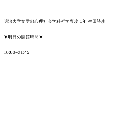
明治大学文学部心理社会学科哲学専攻 1年 生田詩歩
☀︎明日の開館時間☀︎
10:00~21:45